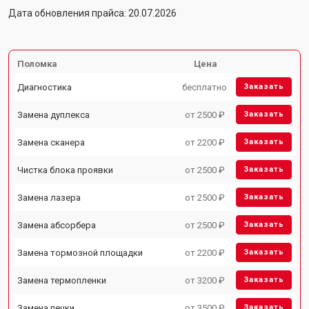
Дата обновления прайса: 20.07.2026
Поломка
Цена
Диагностика
бесплатно
Заказать
Замена дуплекса
от 2500 ₽
Заказать
Замена сканера
от 2200 ₽
Заказать
Чистка блока проявки
от 2500 ₽
Заказать
Замена лазера
от 2500 ₽
Заказать
Замена абсорбера
от 2500 ₽
Заказать
Замена тормозной площадки
от 2200 ₽
Заказать
Замена термопленки
от 3200 ₽
Заказать
Замена печки
от 3500 ₽
Заказать