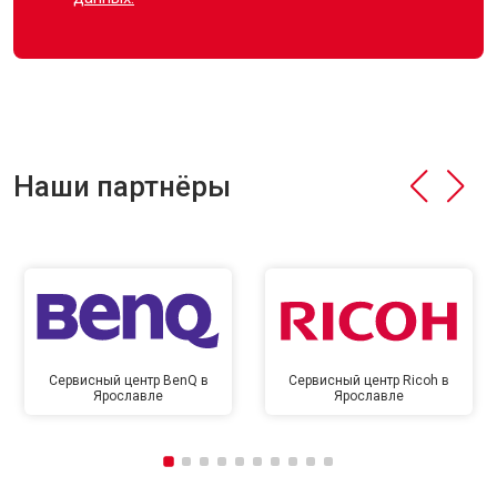
Наши партнёры
Сервисный центр BenQ в
Сервисный центр Ricoh в
Ярославле
Ярославле