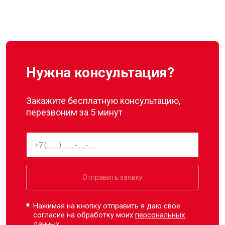
Нужна консультация?
Закажите бесплатную консультацию,
перезвоним за 5 минут
Отправить заявку
Нажимая на кнопку отправить я даю свое
согласие на обработку моих
персональных
данных.