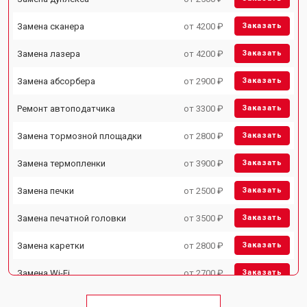
Замена сканера
от 4200 ₽
Заказать
Замена лазера
от 4200 ₽
Заказать
Замена абсорбера
от 2900 ₽
Заказать
Ремонт автоподатчика
от 3300 ₽
Заказать
Замена тормозной площадки
от 2800 ₽
Заказать
Замена термопленки
от 3900 ₽
Заказать
Замена печки
от 2500 ₽
Заказать
Замена печатной головки
от 3500 ₽
Заказать
Замена каретки
от 2800 ₽
Заказать
Замена Wi-Fi
от 2700 ₽
Заказать
Замена блока питания
от 2500 ₽
Заказать