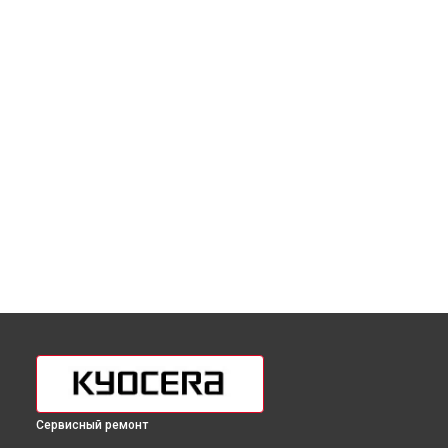
Сервисный ремонт