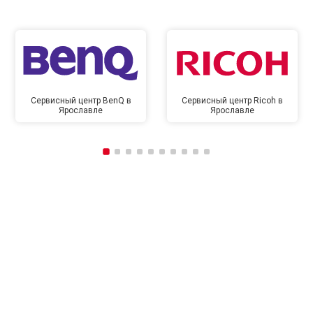
Сервисный центр BenQ в
Сервисный центр Ricoh в
Ярославле
Ярославле