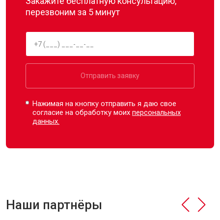
Закажите бесплатную консультацию,
перезвоним за 5 минут
Отправить заявку
Нажимая на кнопку отправить я даю свое
согласие на обработку моих
персональных
данных.
Наши партнёры